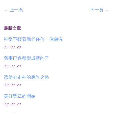
←
上一頁
下一頁
→
最新文章
神從不輕看我們任何一個傷痕
Jun 08, 20
舊事已過都變成新的了
Jun 08, 20
憑信心走神的應許之路
Jun 08, 20
美好樂章的開始
Jun 08, 20