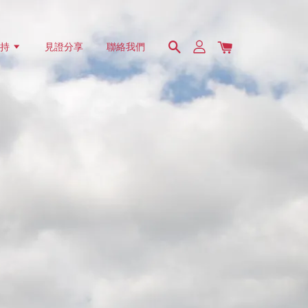
支持
見證分享
聯絡我們