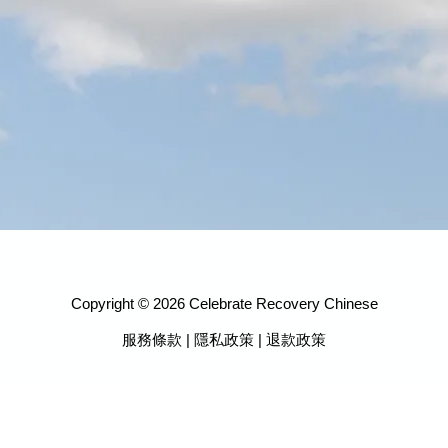
Copyright © 2026 Celebrate Recovery Chinese
服務條款
|
隱私政策
|
退款政策