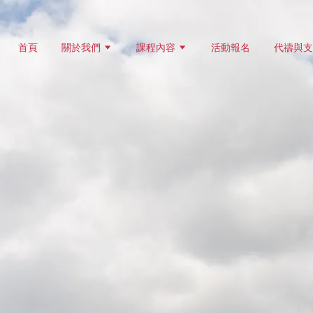
首頁
關於我們
課程內容
活動報名
代禱與