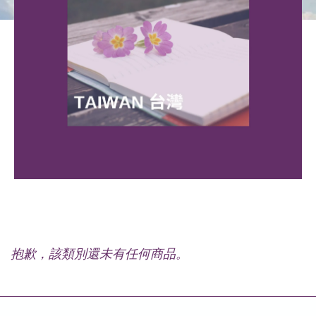
抱歉，該類別還未有任何商品。