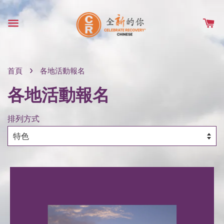
›
首頁
各地活動報名
各地活動報名
排列方式