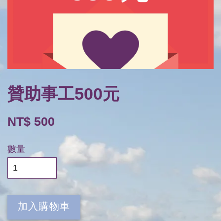
贊助事工500元
NT$ 500
數量
加入購物車